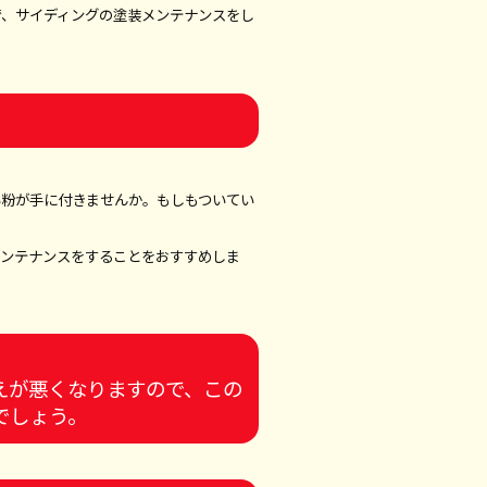
で、サイディングの塗装メンテナンスをし
い粉が手に付きませんか。もしもついてい
メンテナンスをすることをおすすめしま
えが悪くなりますので、この
でしょう。