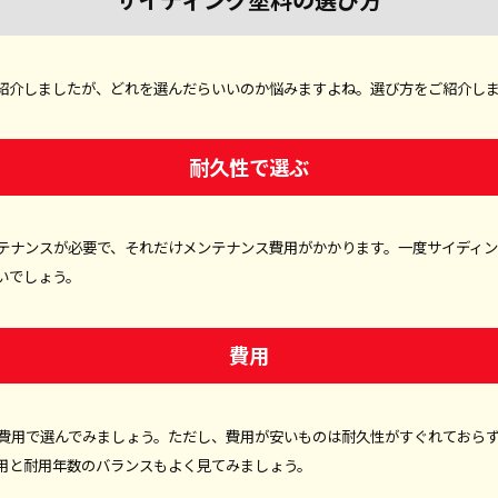
紹介しましたが、どれを選んだらいいのか悩みますよね。選び方をご紹介し
耐久性で選ぶ
テナンスが必要で、それだけメンテナンス費用がかかります。一度サイディ
いでしょう。
費用
費用で選んでみましょう。ただし、費用が安いものは耐久性がすぐれておら
用と耐用年数のバランスもよく見てみましょう。