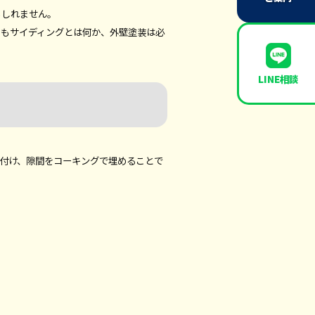
もしれません。
そもサイディングとは何か、外壁塗装は必
LINE相談
付け、隙間をコーキングで埋めることで