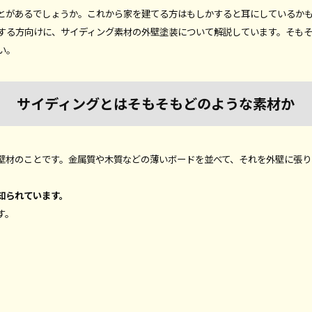
とがあるでしょうか。これから家を建てる方はもしかすると耳にしているか
する方向けに、サイディング素材の外壁塗装について解説しています。そも
い。
サイディングとはそもそもどのような素材か
壁材のことです。金属質や木質などの薄いボードを並べて、それを外壁に張り
知られています。
す。