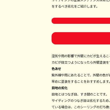
をするべき劣化をご紹介します。
湿気や雨の影響で外壁にカビが生えるこ
カビが目立つようになったら外壁塗装を
色あせ
紫外線や雨にあたることで、外壁の色が
早めに塗装をすることをおすすめします
目地の劣化
目地とはつなぎ目、すき間のことです。
サイディングのつなぎ目は劣化するため
ている場合は、このシーリングの打ち換