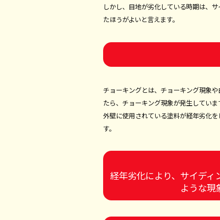
しかし、目地が劣化している時期は、サ
たほうがよいと言えます。
チョーキングとは、チョーキング現象や
たら、チョーキング現象が発生していま
外壁に使用されている塗料が経年劣化を
す。
経年劣化により、サイディ
ような現