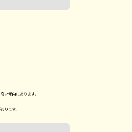
は高い傾向にあります。
があります。