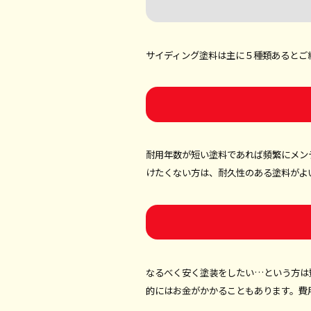
サイディング塗料は主に５種類あるとご
耐用年数が短い塗料であれば頻繁にメン
けたくない方は、耐久性のある塗料がよ
なるべく安く塗装をしたい…という方は
的にはお金がかかることもあります。費