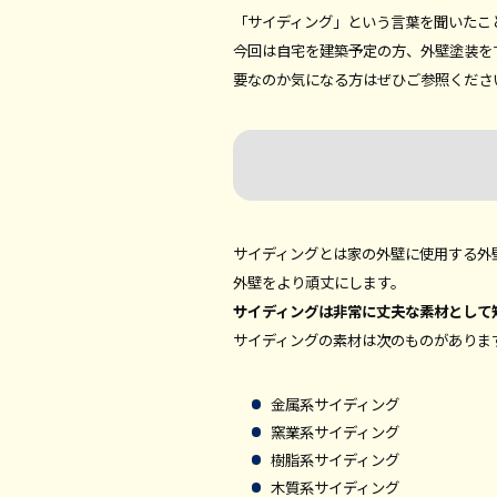
「サイディング」という言葉を聞いたこ
今回は自宅を建築予定の方、外壁塗装を
要なのか気になる方はぜひご参照くださ
サイディングとは家の外壁に使用する外
外壁をより頑丈にします。
サイディングは非常に丈夫な素材として
サイディングの素材は次のものがありま
金属系サイディング
窯業系サイディング
樹脂系サイディング
木質系サイディング