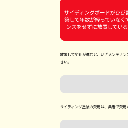
サイディングボードがひび
築して年数が経っていなく
ンスをせずに放置している
放置して劣化が進むと、いざメンテナン
さい。
サイディング塗装の費用は、業者で費用