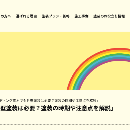
ての方へ
選ばれる理由
塗装プラン・価格
施工事例
塗装のお役立ち情報
ディング素材でも外壁塗装は必要？塗装の時期や注意点を解説」
外壁塗装は必要？塗装の時期や注意点を解説」