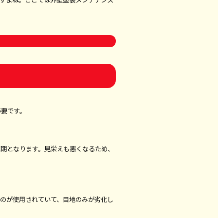
必要です。
時期となります。見栄えも悪くなるため、
ものが使用されていて、目地のみが劣化し