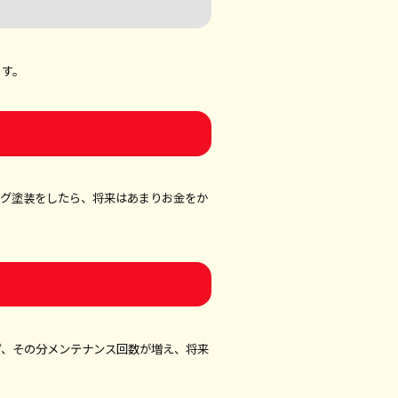
ます。
ング塗装をしたら、将来はあまりお金をか
ず、その分メンテナンス回数が増え、将来