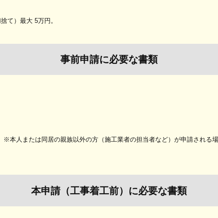
捨て）最大 5万円。
事前申請に必要な書類
出）※本人または同居の親族以外の方（施工業者の担当者など）が申請される
本申請（工事着工前）に必要な書類