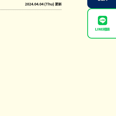
2024.04.04 (Thu) 更新
LINE相談