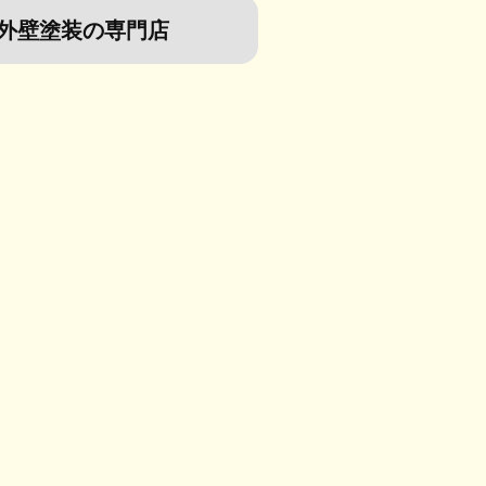
外壁塗装の専門店