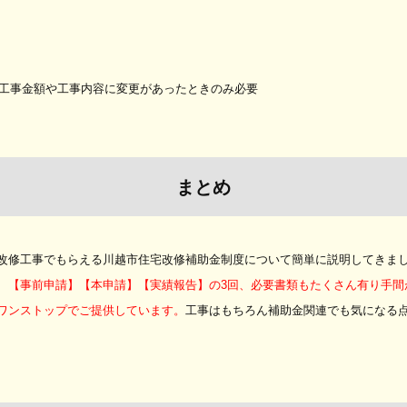
に工事金額や工事内容に変更があったときのみ必要
まとめ
改修工事でもらえる川越市住宅改修補助金制度について簡単に説明してきまし
、【事前申請】【本申請】【実績報告】の3回、必要書類もたくさん有り手間
ワンストップでご提供しています。
工事はもちろん補助金関連でも気になる