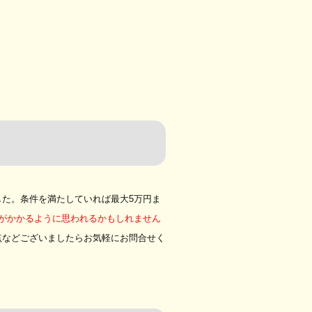
た。条件を満たしていれば最大5万円ま
がかかるように思われるかもしれません
点などございましたらお気軽にお問合せく