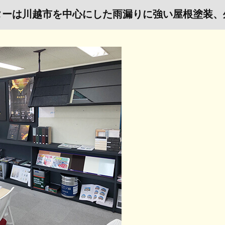
ターは川越市を中心にした雨漏りに強い屋根塗装、