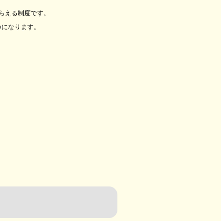
らえる制度です。
つになります。