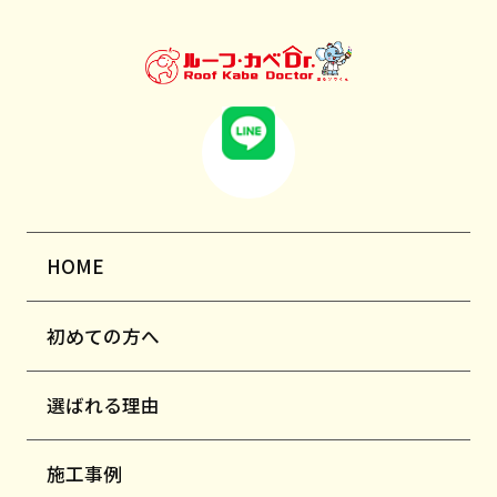
HOME
初めての方へ
選ばれる理由
施工事例