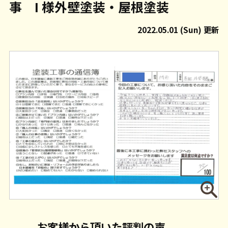
事 I 様外壁塗装・屋根塗装
2022.05.01 (Sun) 更新
お客様から頂いた評判の声