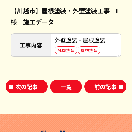
【川越市】屋根塗装・外壁塗装工事 I
様 施工データ
外壁塗装・屋根塗装
工事内容
外壁塗装
屋根塗装
次の記事
一覧
前の記事