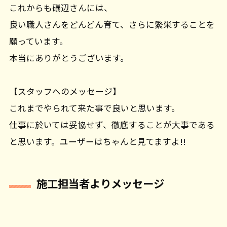
これからも礒辺さんには、
良い職人さんをどんどん育て、さらに繁栄することを
願っています。
本当にありがとうございます。
【スタッフへのメッセージ】
これまでやられて来た事で良いと思います。
仕事に於いては妥協せず、徹底することが大事である
と思います。ユーザーはちゃんと見てますよ!!
施工担当者よりメッセージ