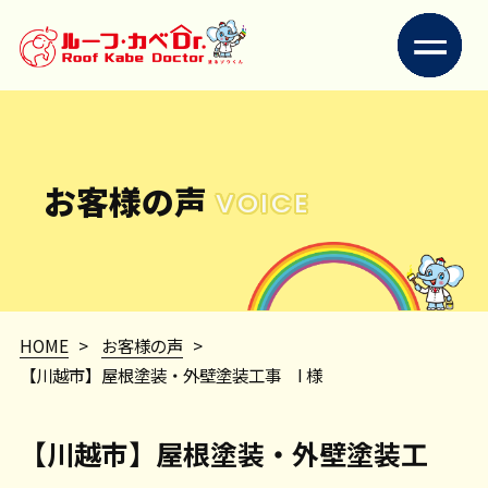
お客様の声
VOICE
HOME
>
お客様の声
>
【川越市】屋根塗装・外壁塗装工事 I 様
【川越市】屋根塗装・外壁塗装工