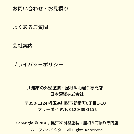
お問い合わせ・お見積り
よくあるご質問
会社案内
プライバシーポリシー
川越市の外壁塗装・屋根＆雨漏り専門店
日本建総株式会社
〒350-1124 埼玉県川越市新宿町6丁目1-10
フリーダイヤル: 0120-89-1152
Copyright © 2026 川越市の外壁塗装・屋根＆雨漏り専門店
ルーフカベドクター. All Rights Reserved.