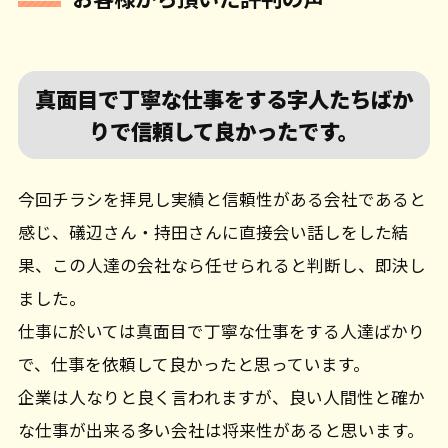
真面目で丁寧な仕事をする字人たちばか
りで信頼して良かったです。
今回チラシを拝見し実績と信頼性がある会社であると
感じ、礒辺さん・持田さんに直接会い話しをした結
果、この人達の会社なら任せられると判断し、即決し
ました。
仕事に於いては真面目で丁寧な仕事をする人達ばかり
で、仕事を依頼して良かったと思っています。
企業は人なりと良く言われますが、良い人間性と確か
な仕事が出来る多い会社は将来性があると思います。