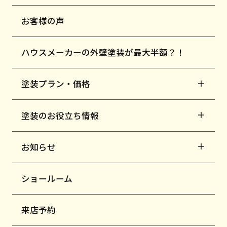
お客様の声
ハウスメーカーの外壁塗装が最大半額？！
塗装プラン・価格
塗装のお役立ち情報
お知らせ
ショールーム
来店予約