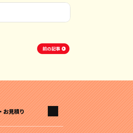
前の記事
・お見積り