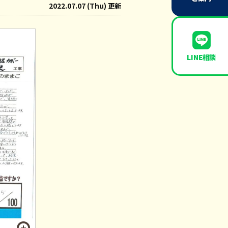
2022.07.07 (Thu) 更新
LINE相談