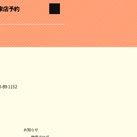
来店予約
89-1152
お知らせ
現場ブログ