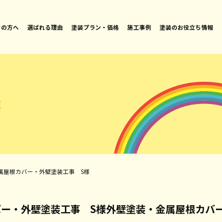
ての方へ
選ばれる理由
塗装プラン・価格
施工事例
塗装のお役立ち情報
E
属屋根カバー・外壁塗装工事 S様
ー・外壁塗装工事 S様外壁塗装・金属屋根カバ