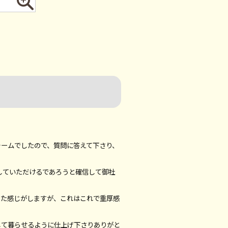
ォームでしたので、質問に答えて下さり、
トしていただけるであろうと確信して御社
った感じがしますが、これはこれで重厚感
して暮らせるように仕上げ下さりありがと