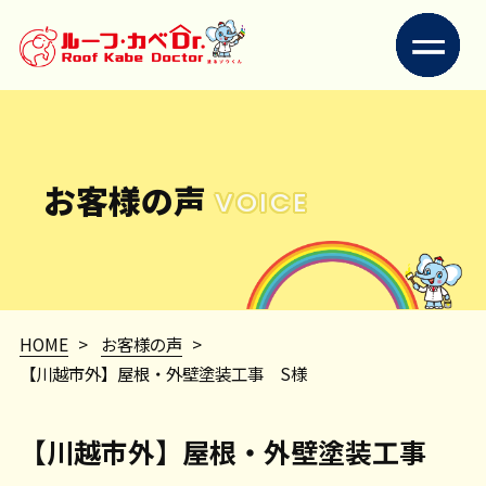
お客様の声
VOICE
HOME
>
お客様の声
>
【川越市外】屋根・外壁塗装工事 S様
【川越市外】屋根・外壁塗装工事