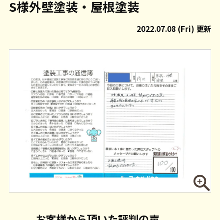
S様外壁塗装・屋根塗装
2022.07.08 (Fri) 更新
お客様から頂いた評判の声