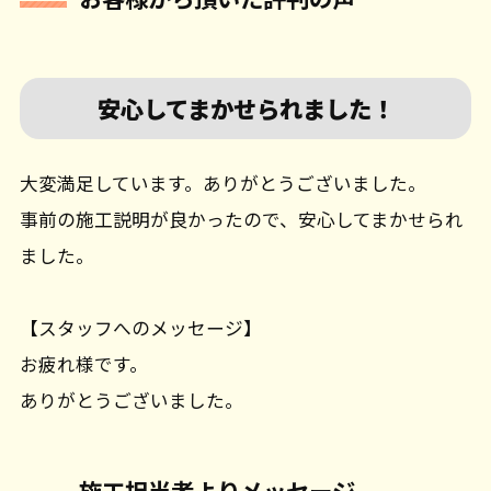
安心してまかせられました！
大変満足しています。ありがとうございました。
事前の施工説明が良かったので、安心してまかせられ
ました。
【スタッフへのメッセージ】
お疲れ様です。
ありがとうございました。
施工担当者よりメッセージ