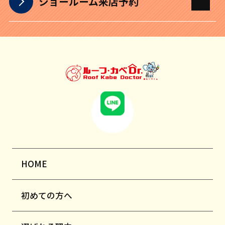
ショールーム来店予約
HOME
初めての方へ