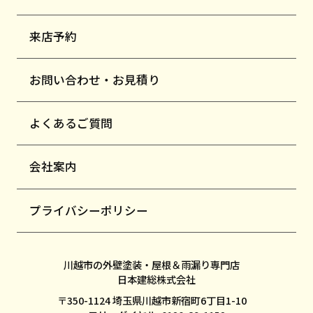
来店予約
お問い合わせ・お見積り
よくあるご質問
会社案内
プライバシーポリシー
川越市の外壁塗装・屋根＆雨漏り専門店
日本建総株式会社
〒350-1124 埼玉県川越市新宿町6丁目1-10