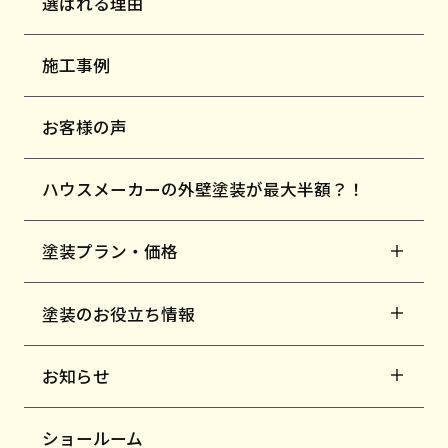
選ばれる理由
施工事例
お客様の声
ハウスメーカーの外壁塗装が最大半額？！
塗装プラン・価格
塗装のお役立ち情報
お知らせ
ショールーム