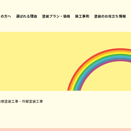
ての方へ
選ばれる理由
塗装プラン・価格
施工事例
塗装のお役立ち情報
屋根塗装工事・外壁塗装工事