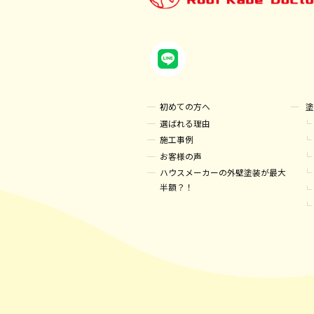
初めての方へ
塗
選ばれる理由
施工事例
お客様の声
ハウスメーカーの外壁塗装が最大
半額？！