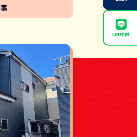
工事
LINE相談