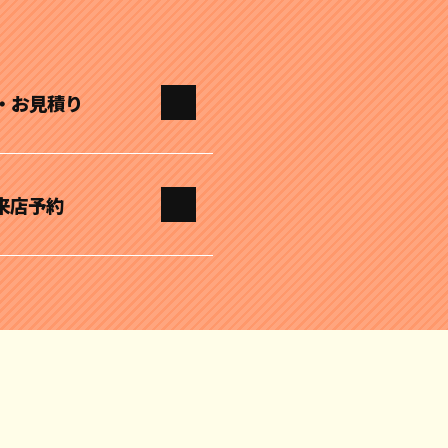
・お見積り
来店予約