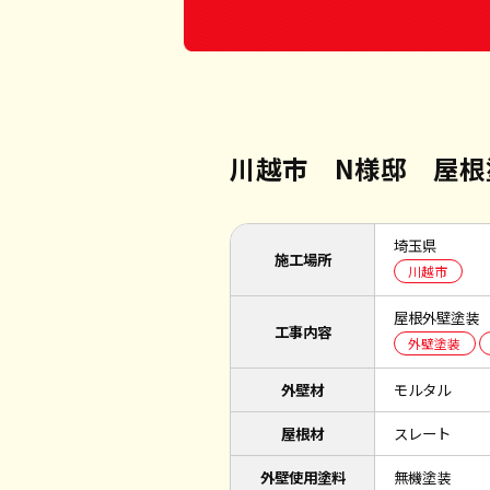
川越市 N様邸 屋根
埼玉県
施工場所
川越市
屋根外壁塗装
工事内容
外壁塗装
外壁材
モルタル
屋根材
スレート
外壁使用塗料
無機塗装