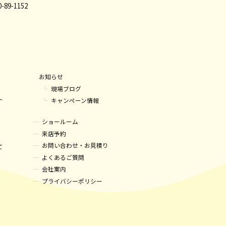
89-1152
お知らせ
現場ブログ
ト
キャンペーン情報
ショールーム
来店予約
お問い合わせ・お見積り
て
よくあるご質問
会社案内
プライバシーポリシー