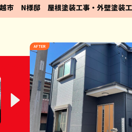
越市 N様邸 屋根塗装工事・外壁塗装
AFTER