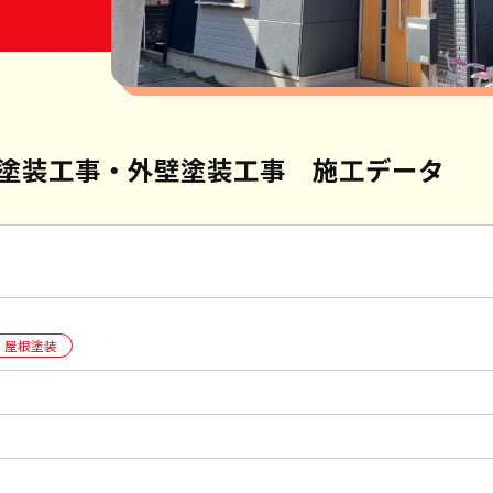
塗装工事・外壁塗装工事 施工データ
屋根塗装