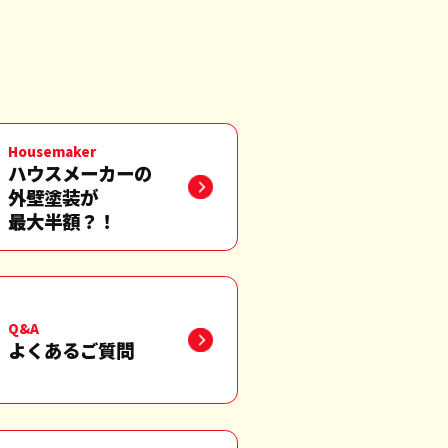
Housemaker
ハウスメーカーの
外壁塗装が
最大半額？！
Q&A
よくあるご質問