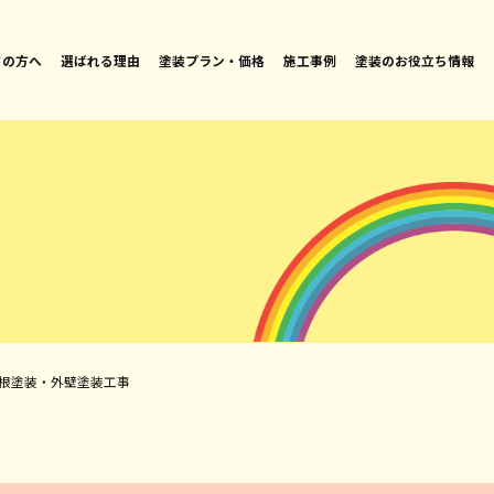
ての方へ
選ばれる理由
塗装プラン・価格
施工事例
塗装のお役立ち情報
屋根塗装・外壁塗装工事