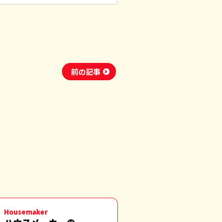
前の記事
Housemaker