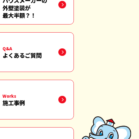
ハウスメーカーの
外壁塗装が
最大半額？！
Q&A
よくあるご質問
Works
施工事例