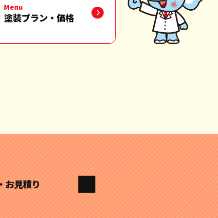
Menu
塗装プラン・価格
・お見積り