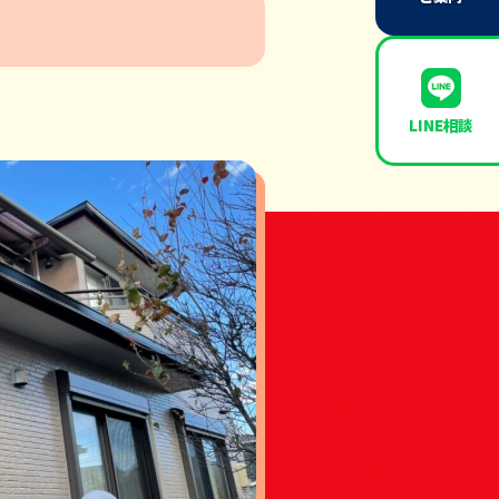
LINE相談