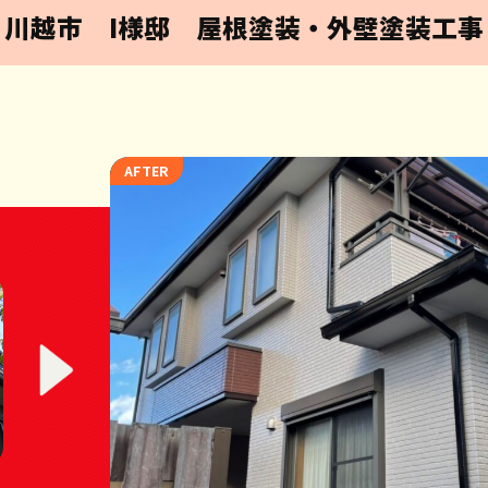
川越市 I様邸 屋根塗装・外壁塗装工事
AFTER