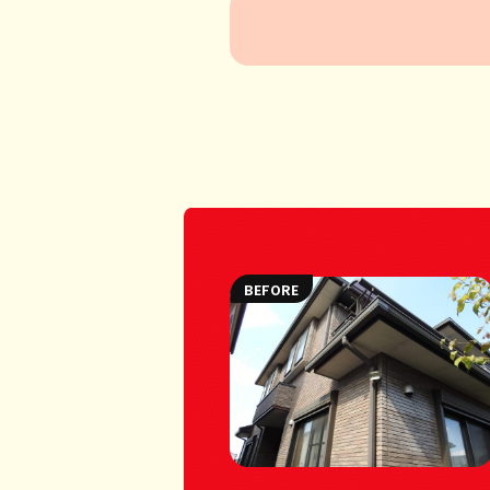
BEFORE