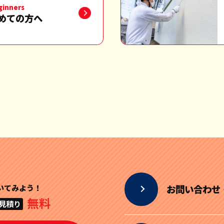
ginners
めての方へ
いてみよう！
お問い合わせ
無料
見積り