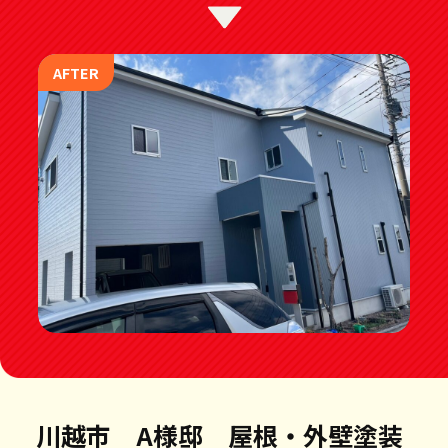
AFTER
川越市 A様邸 屋根・外壁塗装