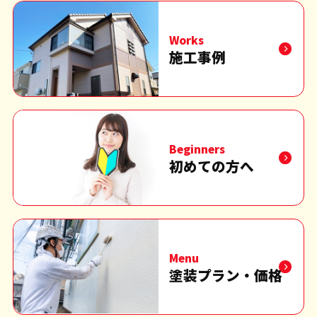
Works
施工事例
Beginners
初めての方へ
Menu
塗装プラン・価格