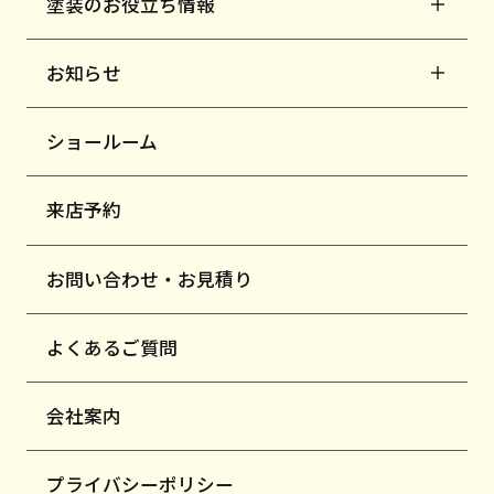
塗装のお役立ち情報
お知らせ
ショールーム
来店予約
お問い合わせ・お見積り
よくあるご質問
会社案内
プライバシーポリシー