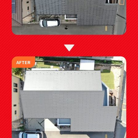
AFTER