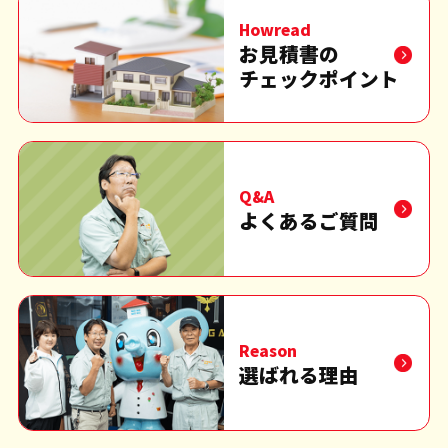
Howread
お見積書の
チェックポイント
Q&A
よくあるご質問
Reason
選ばれる理由