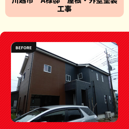
工事
BEFORE