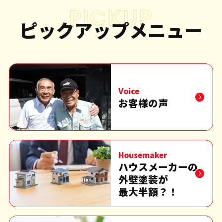
PICKUP
ピックアップメニュー
Voice
お客様の声
Housemaker
ハウスメーカーの
外壁塗装が
最大半額？！