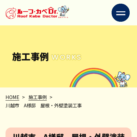
施工事例
WORKS
HOME
>
施工事例
>
川越市 A様邸 屋根・外壁塗装工事
川越市 A様邸 屋根・外壁塗装