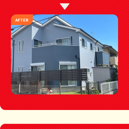
AFTER