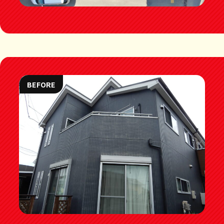
BEFORE