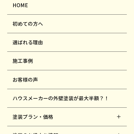
HOME
初めての方へ
選ばれる理由
施工事例
お客様の声
ハウスメーカーの外壁塗装が最大半額？！
塗装プラン・価格