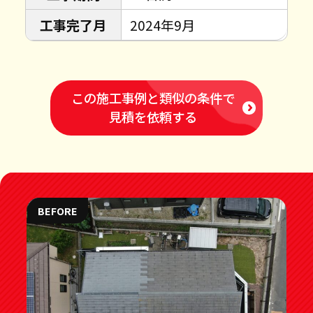
工事完了月
2024年9月
この施工事例と類似の条件で
見積を依頼する
BEFORE