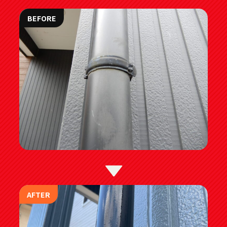
BEFORE
AFTER