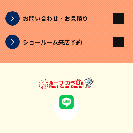
お問い合わせ・お見積り
ショールーム来店予約