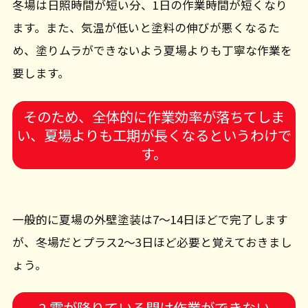
冬場は日照時間が短い分、1日の作業時間が短くなり
ます。また、気温が低いと塗料の伸びが悪くなるた
め、塗りムラができないよう夏場よりも丁寧な作業を
要します。
そのため、全体的に作業効率が落ちてしま
い、夏場よりも工期が長くなるというわけで
す。
一般的に夏場の外壁塗装は7～14日ほどで完了します
が、冬場だとプラス2～3日ほど必要と覚えておきまし
ょう。
2.霜が降りている間は作業ができない