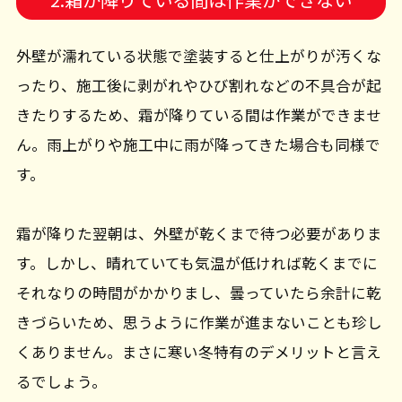
外壁が濡れている状態で塗装すると仕上がりが汚くな
ったり、施工後に剥がれやひび割れなどの不具合が起
きたりするため、霜が降りている間は作業ができませ
ん。雨上がりや施工中に雨が降ってきた場合も同様で
す。
霜が降りた翌朝は、外壁が乾くまで待つ必要がありま
す。しかし、晴れていても気温が低ければ乾くまでに
それなりの時間がかかりまし、曇っていたら余計に乾
きづらいため、思うように作業が進まないことも珍し
くありません。まさに寒い冬特有のデメリットと言え
るでしょう。