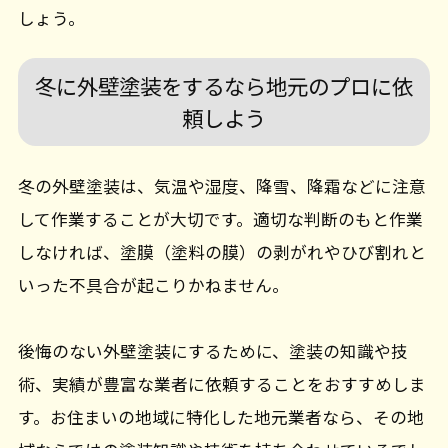
しょう。
冬に外壁塗装をするなら地元のプロに依
頼しよう
冬の外壁塗装は、気温や湿度、降雪、降霜などに注意
して作業することが大切です。適切な判断のもと作業
しなければ、塗膜（塗料の膜）の剥がれやひび割れと
いった不具合が起こりかねません。
後悔のない外壁塗装にするために、塗装の知識や技
術、実績が豊富な業者に依頼することをおすすめしま
す。お住まいの地域に特化した地元業者なら、その地