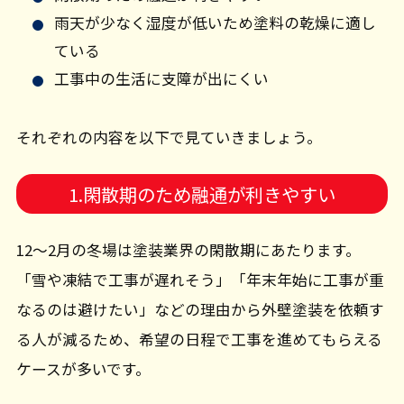
雨天が少なく湿度が低いため塗料の乾燥に適し
ている
工事中の生活に支障が出にくい
それぞれの内容を以下で見ていきましょう。
1.閑散期のため融通が利きやすい
12～2月の冬場は塗装業界の閑散期にあたります。
「雪や凍結で工事が遅れそう」「年末年始に工事が重
なるのは避けたい」などの理由から外壁塗装を依頼す
る人が減るため、希望の日程で工事を進めてもらえる
ケースが多いです。