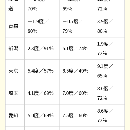
道
70％
69％
72％
－1.9度／
－0.7度／
3.9度／
青森
80％
79％
80％
1.9度／
新潟
2.3度／91％
5.1度／74％
72％
9.1度／
東京
5.4度／57％
8.5度／49％
65％
8.0度／
埼玉
4.1度／69％
7.0度／60％
72％
8.6度／
愛知
5.0度／69％
7.5度／60％
72％