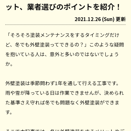
ット、業者選びのポイントを紹介！
2021.12.26 (Sun) 更新
「そろそろ塗装メンテナンスをするタイミングだけ
ど、冬でも外壁塗装ってできるの？」このような疑問
を抱いている人は、意外と多いのではないでしょう
か。
外壁塗装は季節問わず1年を通して行える工事です。
雨や雪が降っている日は作業できませんが、決められ
た基準さえ守れば冬でも問題なく外壁塗装ができま
す。