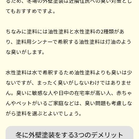
るため、冬場の外壁塗装は近隣住民への臭い対策とし
てもおすすめですよ。
ちなみに塗料には油性塗料と水性塗料の2種類があ
り、塗料用シンナーで希釈する油性塗料は灯油のよう
な臭いがします。
水性塗料は水で希釈するため油性塗料よりも臭いは少
ないですが、まったく臭いがしないわけではありませ
ん。臭いに敏感な人や日中の在宅率が高い人、赤ちゃ
んやペットがいるご家庭などは、臭い問題も考慮しな
がら塗料を選ぶとよいでしょう。
冬に外壁塗装をする3つのデメリット