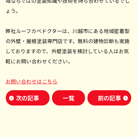
域ならではの塗装知識や技術を持ち合わせているでし
ょう。
弊社ルーフカベドクターは、川越市にある地域密着型
の外壁・屋根塗装専門店です。無料の建物診断も実施
しておりますので、外壁塗装を検討している人はお気
軽にお問い合わせください。
お問い合わせはこちら
次の記事
一覧
前の記事