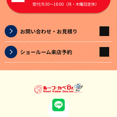
受付/9:30～18:00（月・木曜日定休）
お問い合わせ・お見積り
ショールーム来店予約