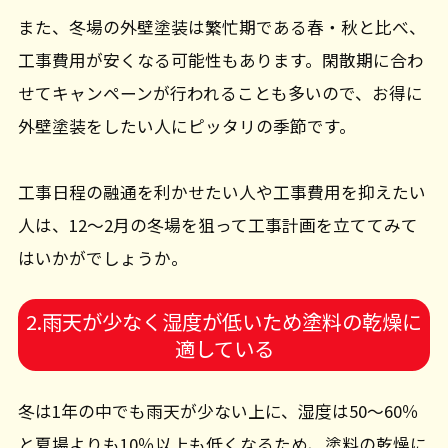
また、冬場の外壁塗装は繁忙期である春・秋と比べ、
工事費用が安くなる可能性もあります。閑散期に合わ
せてキャンペーンが行われることも多いので、お得に
外壁塗装をしたい人にピッタリの季節です。
工事日程の融通を利かせたい人や工事費用を抑えたい
人は、12～2月の冬場を狙って工事計画を立ててみて
はいかがでしょうか。
2.雨天が少なく湿度が低いため塗料の乾燥に
適している
冬は1年の中でも雨天が少ない上に、湿度は50～60％
と夏場よりも10％以上も低くなるため、塗料の乾燥に