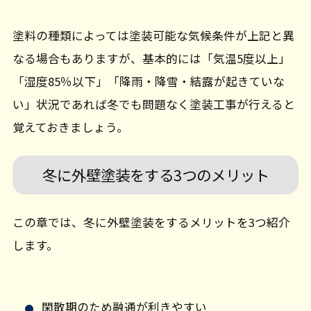
塗料の種類によっては塗装可能な気候条件が上記と異
なる場合もありますが、基本的には「気温5度以上」
「湿度85％以下」「降雨・降雪・結露が起きていな
い」状況であれば冬でも問題なく塗装工事が行えると
覚えておきましょう。
冬に外壁塗装をする3つのメリット
この章では、冬に外壁塗装をするメリットを3つ紹介
します。
閑散期のため融通が利きやすい