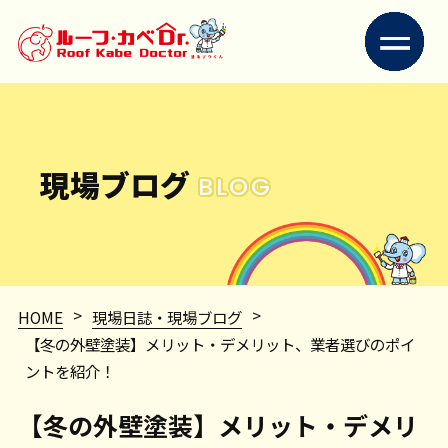
現場ブログ
BLOG
>
>
HOME
現場日誌・現場ブログ
【冬の外壁塗装】メリット・デメリット、業者選びのポイ
ントを紹介！
【冬の外壁塗装】メリット・デメリ