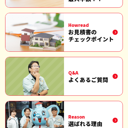
Howread
お見積書の
チェックポイント
Q&A
よくあるご質問
Reason
選ばれる理由