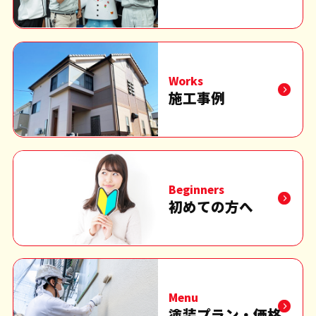
Works
施工事例
Beginners
初めての方へ
Menu
塗装プラン・価格