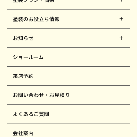
塗装のお役立ち情報
お知らせ
ショールーム
来店予約
お問い合わせ・お見積り
よくあるご質問
会社案内