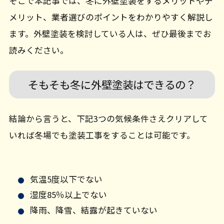
そこで本記事では、冬に外壁塗装をするメリットやデ
メリット、業者選びのポイントをわかりやすく解説し
ます。外壁塗装を検討している人は、ぜひ最後までお
読みください。
そもそも冬に外壁塗装はできるの？
結論から言うと、下記3つの気候条件さえクリアして
いれば冬場でも塗装工事をすることは可能です。
気温5度以下でない
湿度85％以上でない
降雨、降雪、結露が起きていない