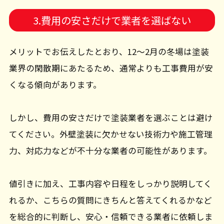
3.費用の安さだけで業者を選ばない
メリットでお伝えしたとおり、12～2月の冬場は塗装
業界の閑散期にあたるため、通常よりも工事費用が安
くなる傾向があります。
しかし、費用の安さだけで塗装業者を選ぶことは避け
てください。外壁塗装に欠かせない技術力や施工管理
力、対応力などが不十分な業者の可能性があります。
値引きに加え、工事内容や日程をしっかり説明してく
れるか、こちらの質問にきちんと答えてくれるかなど
を総合的に判断し、安心・信頼できる業者に依頼しま