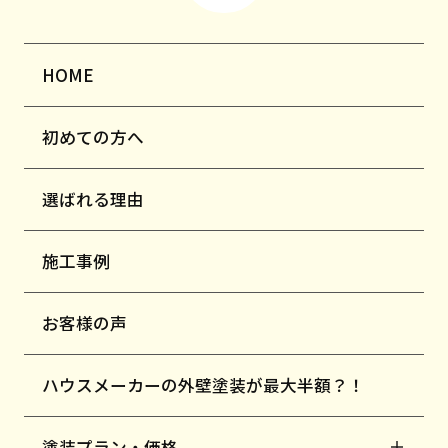
HOME
初めての方へ
選ばれる理由
施工事例
お客様の声
ハウスメーカーの外壁塗装が最大半額？！
塗装プラン・価格