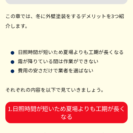
この章では、冬に外壁塗装をするデメリットを3つ紹
介します。
日照時間が短いため夏場よりも工期が長くなる
霜が降りている間は作業ができない
費用の安さだけで業者を選ばない
それぞれの内容を以下で見ていきましょう。
1.日照時間が短いため夏場よりも工期が長く
なる