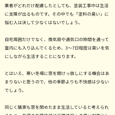
業者がどれだけ配慮したとしても、塗装工事中は生活
に支障が出るものです。その中でも「塗料の臭い」に
悩む人は決して少なくはないでしょう。
自宅周囲だけでなく、換気扇や通気口の隙間を通って
室内にも入り込んでくるため、3～7日程度は臭いを気
にしながら生活することになります。
とはいえ、寒い冬場に窓を開けっ放しにする機会はあ
まりないと思うので、他の季節よりも不快感は少ない
でしょう。
同じく隣家も窓を閉めたまま生活していると考えられ