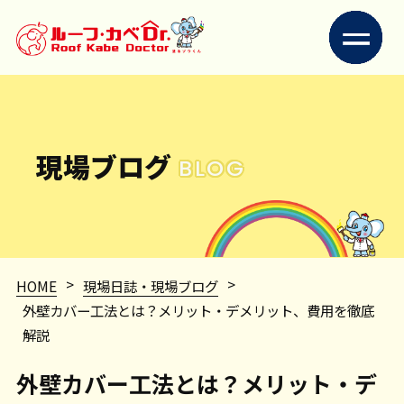
現場ブログ
BLOG
>
>
HOME
現場日誌・現場ブログ
外壁カバー工法とは？メリット・デメリット、費用を徹底
解説
外壁カバー工法とは？メリット・デ