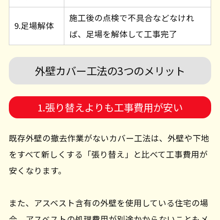
施工後の点検で不具合などなけれ
9.足場解体
ば、足場を解体して工事完了
外壁カバー工法の3つのメリット
1.張り替えよりも工事費用が安い
既存外壁の撤去作業がないカバー工法は、外壁や下地
をすべて新しくする「張り替え」と比べて工事費用が
安くなります。
また、アスベスト含有の外壁を使用している住宅の場
合、アスベストの処理費用が別途かからないこともメ