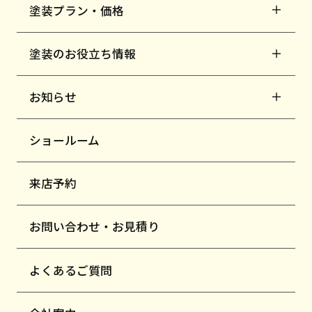
塗装プラン・価格
塗装のお役立ち情報
お知らせ
ショールーム
来店予約
お問い合わせ・お見積り
よくあるご質問