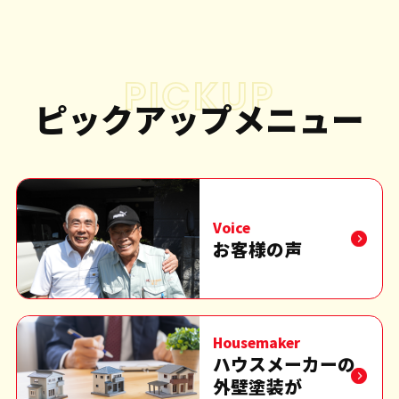
PICKUP
ピックアップメニュー
Voice
お客様の声
Housemaker
ハウスメーカーの
外壁塗装が