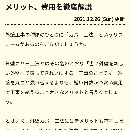
メリット、費用を徹底解説
2021.12.26 (Sun) 更新
外壁工事の種類のひとつに「カバー工法」というリフ
ォームがあるのをご存知でしょうか。
外壁カバー工法とはその名のとおり「古い外壁を新し
い外壁材で覆ってきれいにする」工事のことです。外
壁を丸ごと張り替えるよりも、短い日数かつ安い費用
で工事を終えること大きなメリットと言えるでしょ
う。
とはいえ、外壁カバー工法にはデメリットも存在しま