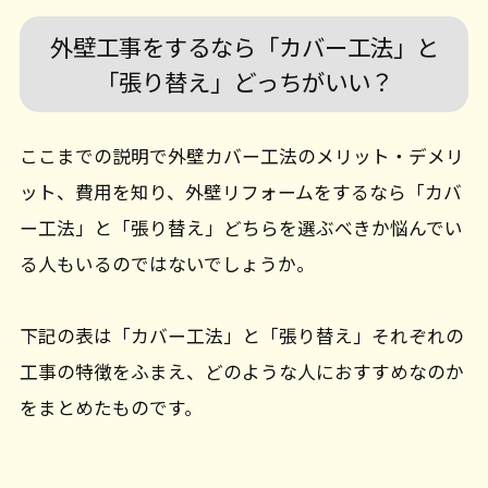
外壁工事をするなら「カバー工法」と
「張り替え」どっちがいい？
ここまでの説明で外壁カバー工法のメリット・デメリ
ット、費用を知り、外壁リフォームをするなら「カバ
ー工法」と「張り替え」どちらを選ぶべきか悩んでい
る人もいるのではないでしょうか。
下記の表は「カバー工法」と「張り替え」それぞれの
工事の特徴をふまえ、どのような人におすすめなのか
をまとめたものです。