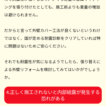
ングを張り付けたとしても、施工前よりも重量の増加
は避けられません。
だからと言って外壁カバー工法が良くないというわけ
ではなく、国が定める耐震診断をクリアしていれば特
に問題はないためご安心ください。
それでも耐震性が気になるようでしたら、張り替えに
よる外壁リフォームを検討してみてはいかがでしょう
か。
4.正しく施工されないと内部結露が発生する
恐れがある