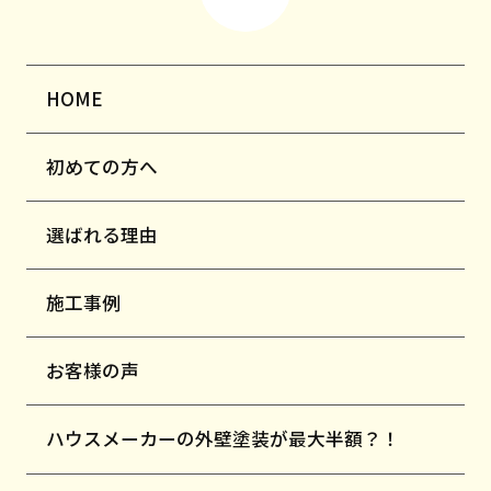
HOME
初めての方へ
選ばれる理由
施工事例
お客様の声
ハウスメーカーの外壁塗装が最大半額？！