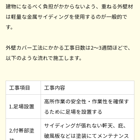
建物になるべく負担がかからないよう、重ねる外壁材
は軽量な金属サイディングを使用するのが一般的で
す。
外壁カバー工法にかかる工事日数は2～3週間ほどで、
以下のような流れで施工します。
工事項目
工事内容
高所作業の安全性・作業性を確保す
1.足場設置
るために足場を設置する
サイディングが張れない軒天、庇、
2.付帯部塗
破風板などは塗装にてメンテナンス