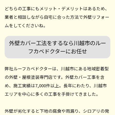
どちらの工事にもメリット・デメリットはあるため、
業者と相談しながら自宅に合った方法で外壁リフォー
ムをしてくださいね。
外壁カバー工法をするなら川越市のルー
フカベドクターにお任せ
弊社ルーフカベドクターは、川越市にある地域密着型
の外壁・屋根塗装専門店です。外壁カバー工事を含
め、施工実績は7,000件以上。長年にわたり、川越市
エリアを中心に多くの工事を手掛けてきました。
外壁が劣化すると下地の腐食や雨漏り、シロアリの発