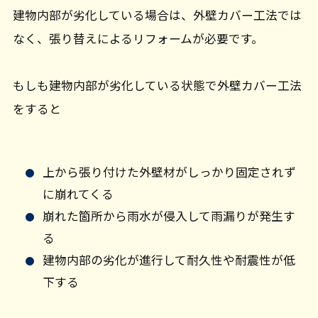
建物内部が劣化している場合は、外壁カバー工法では
なく、張り替えによるリフォームが必要です。
もしも建物内部が劣化している状態で外壁カバー工法
をすると
上から張り付けた外壁材がしっかり固定されず
に崩れてくる
崩れた箇所から雨水が侵入して雨漏りが発生す
る
建物内部の劣化が進行して耐久性や耐震性が低
下する