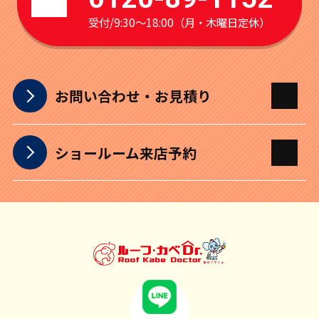
受付/9:30～18:00（月・木曜日定休）
お問い合わせ・お見積り
ショールーム来店予約