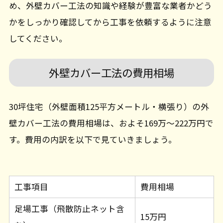
め、外壁カバー工法の知識や経験が豊富な業者かどう
かをしっかり確認してから工事を依頼するように注意
してください。
外壁カバー工法の費用相場
30坪住宅（外壁面積125平方メートル・横張り）の外
壁カバー工法の費用相場は、およそ169万～222万円で
す。費用の内訳を以下で見ていきましょう。
工事項目
費用相場
足場工事（飛散防止ネット含
15万円