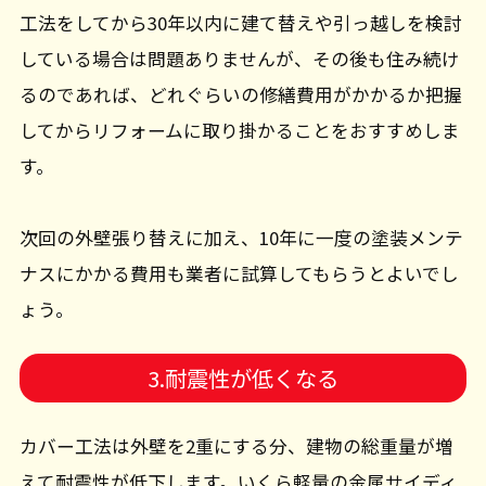
工法をしてから30年以内に建て替えや引っ越しを検討
している場合は問題ありませんが、その後も住み続け
るのであれば、どれぐらいの修繕費用がかかるか把握
してからリフォームに取り掛かることをおすすめしま
す。
次回の外壁張り替えに加え、10年に一度の塗装メンテ
ナスにかかる費用も業者に試算してもらうとよいでし
ょう。
3.耐震性が低くなる
カバー工法は外壁を2重にする分、建物の総重量が増
えて耐震性が低下します。いくら軽量の金属サイディ