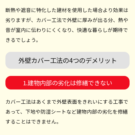
断熱や遮音に特化した建材を使用した場合より効果は
劣りますが、カバー工法で外壁に厚みが出る分、熱や
音が室内に伝わりにくくなり、快適な暮らしが期待で
きるでしょう。
外壁カバー工法の4つのデメリット
1.建物内部の劣化は修繕できない
カバー工法はあくまで外壁表面をきれいにする工事で
あって、下地や防湿シートなど建物内部の劣化を修繕
することはできません。