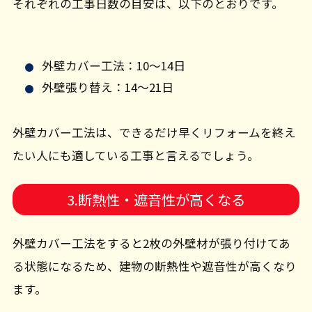
それぞれの工事日数の目安は、以下のとおりです。
外壁カバー工法：10～14日
外壁張り替え：14～21日
外壁カバー工法は、できるだけ早くリフォームを終え
たい人にも適している工事と言えるでしょう。
3.断熱性・遮音性が高くなる
外壁カバー工法をすると2枚の外壁材が張り付けてあ
る状態になるため、建物の断熱性や遮音性が高くなり
ます。