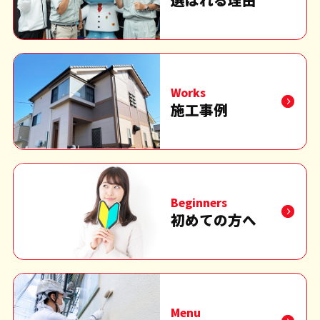
Works
施工事例
Beginners
初めての方へ
Menu