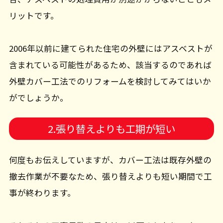
リットです。
2006年以前に建てられた住宅の外壁にはアスベストが
含まれている可能性があるため、該当するのであれば
外壁カバー工法でのリフォームを検討してみてはいか
がでしょうか。
2.張り替えよりも工期が短い
何度もお伝えしていますが、カバー工法は既存外壁の
撤去作業が不要なため、張り替えよりも短い期間で工
事が終わります。