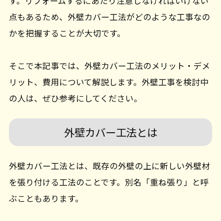
す。リフォームするにあたり注意しなければいけない
点もあるため、外壁カバー工法がどのような工事なの
かを把握することが大切です。
そこで本記事では、外壁カバー工法のメリット・デメ
リット、費用について解説します。外壁工事を検討中
の人は、ぜひ参考にしてください。
外壁カバー工法とは
外壁カバー工法とは、既存の外壁の上に新しい外壁材
を張り付ける工法のことです。別名「重ね張り」と呼
ぶこともあります。