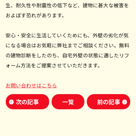
生、耐久性や耐震性の低下など、建物に甚大な被害を
およぼす恐れがあります。
安心・安全に生活していくためにも、外壁の劣化が気
になる場合はお気軽に弊社までご相談ください。無料
の建物診断をしたのち、自宅外壁の状態に適したリフ
ォーム方法をご提案させていただきます。
お問い合わせはこちら
次の記事
一覧
前の記事