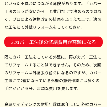
といった不具合につながる危険があります。「カバー
工法のほうが安いから」と費用だけで決めるのではな
く、プロによる建物診断の結果をふまえた上で、適切
な工法にて外壁リフォームをしてください。
2.カバー工法後の修繕費用が高額になる
既にカバー工法をしている外壁に、再びカバー工法に
てリフォームすることはできません。そのため、次回
のリフォームは外壁張り替えになるのですが、カバー
工法にて2重になっている外壁の撤去作業には多くの
手間がかかる分、高額な費用を要します。
金属サイディングの耐用年数は30年ほど。外壁カバー