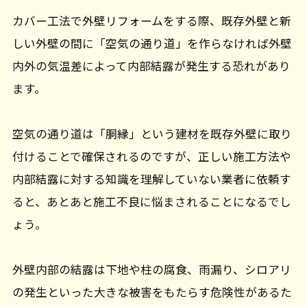
カバー工法で外壁リフォームをする際、既存外壁と新
しい外壁の間に「空気の通り道」を作らなければ外壁
内外の気温差によって内部結露が発生する恐れがあり
ます。
空気の通り道は「胴縁」という建材を既存外壁に取り
付けることで確保されるのですが、正しい施工方法や
内部結露に対する知識を理解していない業者に依頼す
ると、あとあと施工不良に悩まされることになるでし
ょう。
外壁内部の結露は下地や柱の腐食、雨漏り、シロアリ
の発生といった大きな被害をもたらす危険性があるた