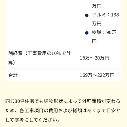
万円
アルミ：138
万円
樹脂：90万
円
諸経費（工事費用の10％で計
15万～20万円
算）
合計
169万～222万円
同じ30坪住宅でも建物形状によって外壁面積が変わる
ため、各工事項目の費用および総額はあくまで目安と
して参考にしてください。