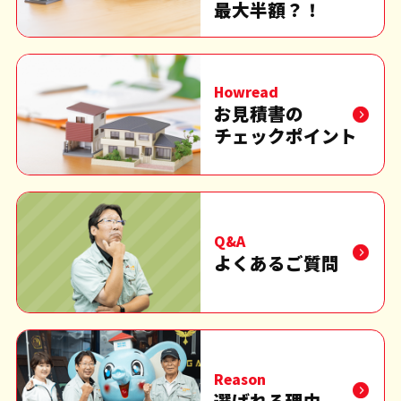
最大半額？！
Howread
お見積書の
チェックポイント
Q&A
よくあるご質問
Reason
選ばれる理由